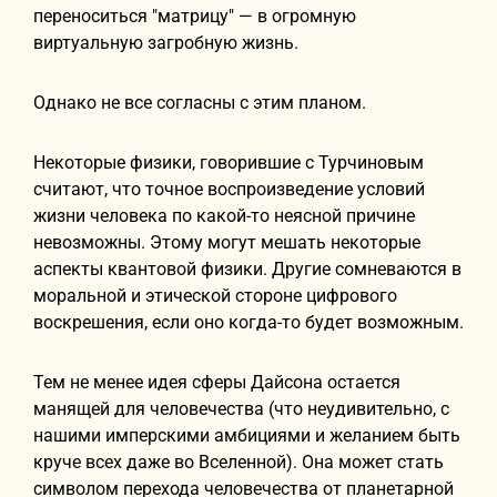
переноситься "матрицу" — в огромную
виртуальную загробную жизнь.
Однако не все согласны с этим планом.
Некоторые физики, говорившие с Турчиновым
считают, что точное воспроизведение условий
жизни человека по какой-то неясной причине
невозможны. Этому могут мешать некоторые
аспекты квантовой физики. Другие сомневаются в
моральной и этической стороне цифрового
воскрешения, если оно когда-то будет возможным.
Тем не менее идея сферы Дайсона остается
манящей для человечества (что неудивительно, с
нашими имперскими амбициями и желанием быть
круче всех даже во Вселенной). Она может стать
символом перехода человечества от планетарной