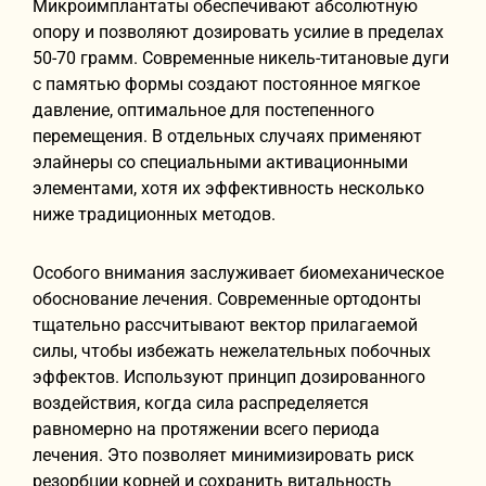
Микроимплантаты обеспечивают абсолютную
опору и позволяют дозировать усилие в пределах
50-70 грамм. Современные никель-титановые дуги
с памятью формы создают постоянное мягкое
давление, оптимальное для постепенного
перемещения. В отдельных случаях применяют
элайнеры со специальными активационными
элементами, хотя их эффективность несколько
ниже традиционных методов.
Особого внимания заслуживает биомеханическое
обоснование лечения. Современные ортодонты
тщательно рассчитывают вектор прилагаемой
силы, чтобы избежать нежелательных побочных
эффектов. Используют принцип дозированного
воздействия, когда сила распределяется
равномерно на протяжении всего периода
лечения. Это позволяет минимизировать риск
резорбции корней и сохранить витальность