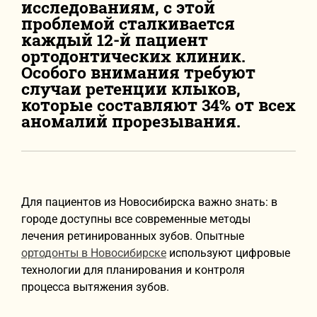
исследованиям, с этой
проблемой сталкивается
каждый 12-й пациент
ортодонтических клиник.
Особого внимания требуют
случаи ретенции клыков,
которые составляют 34% от всех
аномалий прорезывания.
Для пациентов из Новосибирска важно знать: в
городе доступны все современные методы
лечения ретинированных зубов. Опытные
ортодонты в Новосибирске
используют цифровые
технологии для планирования и контроля
процесса вытяжения зубов.