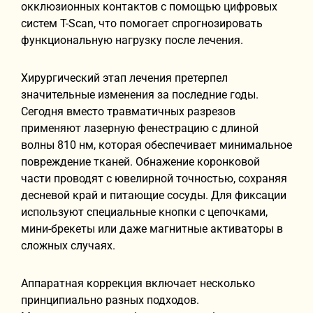
окклюзионных контактов с помощью цифровых
систем T-Scan, что помогает спрогнозировать
функциональную нагрузку после лечения.
Хирургический этап лечения претерпел
значительные изменения за последние годы.
Сегодня вместо травматичных разрезов
применяют лазерную фенестрацию с длиной
волны 810 нм, которая обеспечивает минимальное
повреждение тканей. Обнажение коронковой
части проводят с ювелирной точностью, сохраняя
десневой край и питающие сосуды. Для фиксации
используют специальные кнопки с цепочками,
мини-брекеты или даже магнитные активаторы в
сложных случаях.
Аппаратная коррекция включает несколько
принципиально разных подходов.