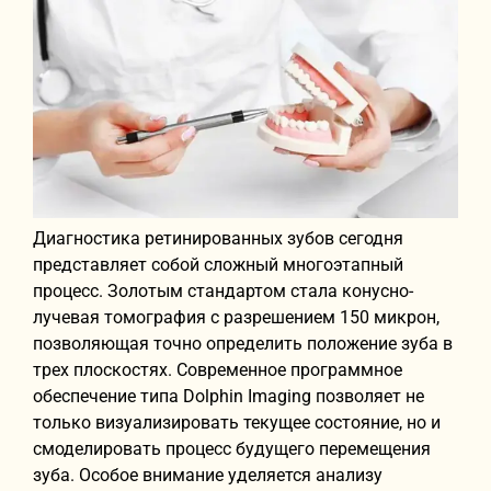
Диагностика ретинированных зубов сегодня
представляет собой сложный многоэтапный
процесс. Золотым стандартом стала конусно-
лучевая томография с разрешением 150 микрон,
позволяющая точно определить положение зуба в
трех плоскостях. Современное программное
обеспечение типа Dolphin Imaging позволяет не
только визуализировать текущее состояние, но и
смоделировать процесс будущего перемещения
зуба. Особое внимание уделяется анализу