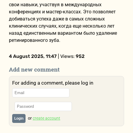
свои навыки, участвуя в международных
конференциях и мастер-классах. Это позволяет
добиваться успеха даже в самых сложных
клинических случаях, когда еще несколько лет
назад единственным вариантом было удаление
ретинированного зуба.
4 August 2025, 11:47
| Views:
952
Add new comment
For adding a comment, please log in
or
create account
Login