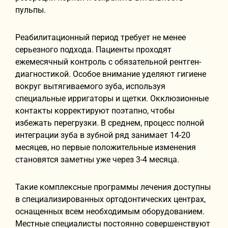
пульпы.
Реабилитационный период требует не менее
серьезного подхода. Пациенты проходят
ежемесячный контроль с обязательной рентген-
диагностикой. Особое внимание уделяют гигиене
вокруг вытягиваемого зуба, используя
специальные ирригаторы и щетки. Окклюзионные
контакты корректируют поэтапно, чтобы
избежать перегрузки. В среднем, процесс полной
интеграции зуба в зубной ряд занимает 14-20
месяцев, но первые положительные изменения
становятся заметны уже через 3-4 месяца.
Такие комплексные программы лечения доступны
в специализированных ортодонтических центрах,
оснащенных всем необходимым оборудованием.
Местные специалисты постоянно совершенствуют