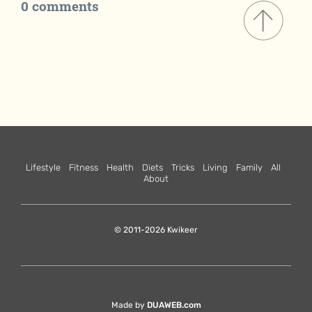
0 comments
Lifestyle
Fitness
Health
Diets
Tricks
Living
Family
All
About
© 2011-2026 Kwikeer
Made by
DUAWEB.com